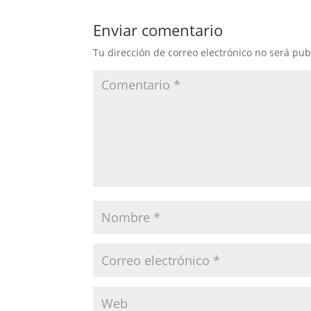
Enviar comentario
Tu dirección de correo electrónico no será pub