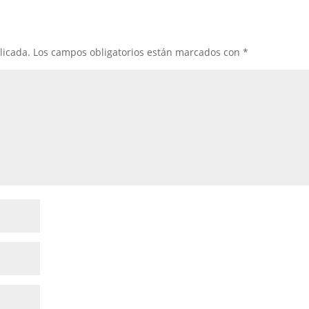
licada.
Los campos obligatorios están marcados con
*