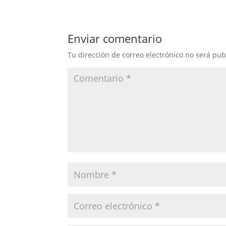
Enviar comentario
Tu dirección de correo electrónico no será pub