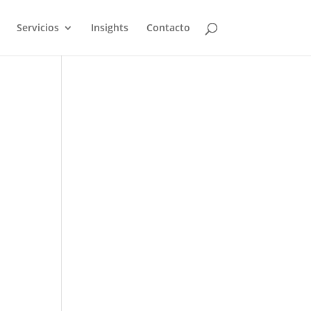
Servicios
Insights
Contacto