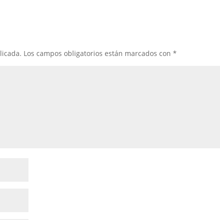
licada.
Los campos obligatorios están marcados con
*