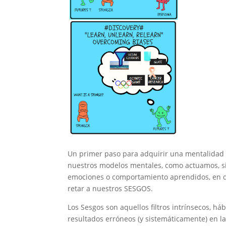
Un primer paso para adquirir una mentalidad en
nuestros modelos mentales, como actuamos, s
emociones o comportamiento aprendidos, en def
retar a nuestros SESGOS.
Los Sesgos son aquellos filtros intrínsecos, 
resultados erróneos (y sistemáticamente) en 